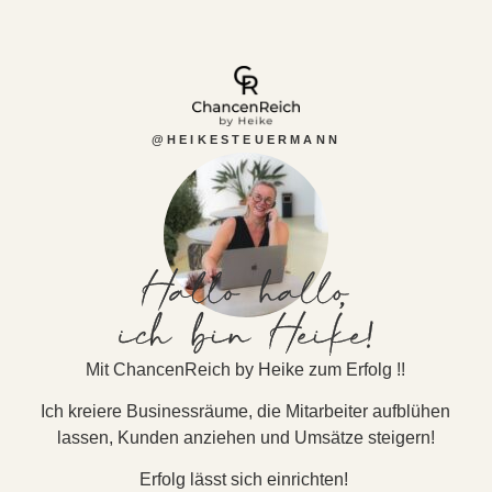
@HEIKESTEUERMANN
Mit ChancenReich by Heike zum Erfolg !!
Ich kreiere Businessräume, die Mitarbeiter aufblühen
lassen, Kunden anziehen und Umsätze steigern!
Erfolg lässt sich einrichten!