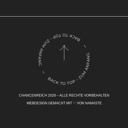
CHANCENREICH 2026 – ALLE RECHTE VORBEHALTEN
WEBDESIGN GEMACHT MIT ♡ VON
NAMASTE