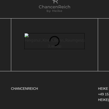
CHANCENREICH
HEIKE
+49 15
HEIKE