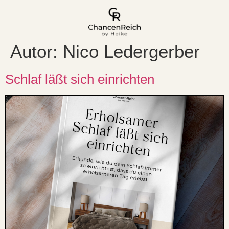
Autor:
Nico Ledergerber
Schlaf läßt sich einrichten