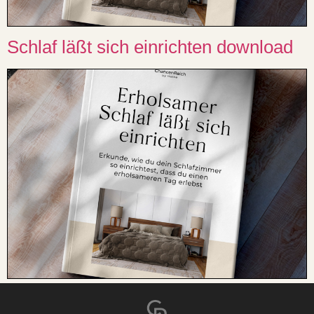
Schlaf läßt sich einrichten download